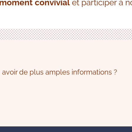
moment convivial
et participer à n
 avoir de plus amples informations ?