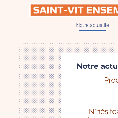
Notre actualité
Notre actu
Proc
N'hésite