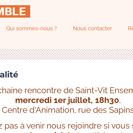
Qui sommes-nous ?
Nous contacter
R
alité
haine rencontre de Saint-Vit Ensem
mercredi 1er juillet, 18h30
,
Centre d'Animation, rue des Sapin
z pas à venir nous rejoindre si vous