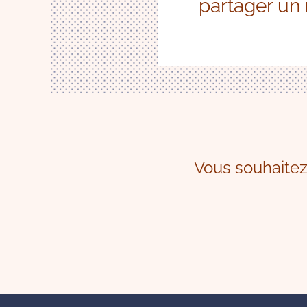
partager un
Vous souhaitez